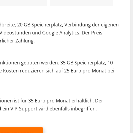
breite, 20 GB Speicherplatz, Verbindung der eigenen
Videostunden und Google Analytics. Der Preis
rlicher Zahlung.
Funktionen geboten werden: 35 GB Speicherplatz, 10
 Kosten reduzieren sich auf 25 Euro pro Monat bei
onen ist für 35 Euro pro Monat erhältlich. Der
 ein VIP-Support wird ebenfalls inbegriffen.