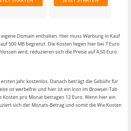
e eigene Domain enthalten. Hier muss Werbung in Kauf
uf 500 MB begrenzt. Die Kosten liegen hier bei 7 Euro
ossen wird, reduzieren sich die Preise auf 4,50 Euro
ersten Jahr kostenlos. Danach beträgt die Gebühr für
ite ist werbefrei und hier ist ein Icon im Browser-Tab
e Kosten pro Monat betragen 12 Euro. Wenn hier ein
uziert sich der Monats-Betrag und somit die Wix Kosten