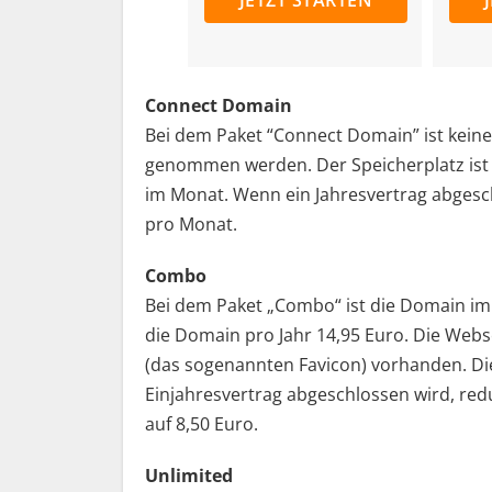
Connect Domain
Bei dem Paket “Connect Domain” ist kein
genommen werden. Der Speicherplatz ist a
im Monat. Wenn ein Jahresvertrag abgeschl
pro Monat.
Combo
Bei dem Paket „Combo“ ist die Domain im 
die Domain pro Jahr 14,95 Euro. Die Webse
(das sogenannten Favicon) vorhanden. Di
Einjahresvertrag abgeschlossen wird, red
auf 8,50 Euro.
Unlimited