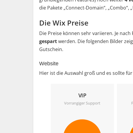
die Pakete „Connect-Domain“, „Combo“, 
Die Wix Preise
Die Preise können sehr variieren. Je nach
gespart
werden. Die folgenden Bilder zei
Gutschein.
Website
Hier ist die Auswahl groß und es sollte fü
VIP
Vorrangiger Support