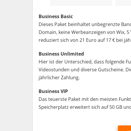
Business Basic
Dieses Paket beinhaltet unbegrenzte Band
Domain, keine Werbeanzeigen von Wix, 5 
reduziert sich von 21 Euro auf 17 € bei jäh
Business Unlimited
Hier ist der Unterschied, dass folgende 
Videostunden und diverse Gutscheine. Die
jährlicher Zahlung.
Business VIP
Das teuerste Paket mit den meisten Funkti
Speicherplatz erweitert sich auf 50 GB und