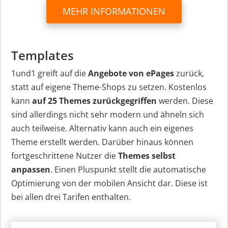
MEHR INFORMATIONEN
Templates
1und1 greift auf die
Angebote von ePages
zurück,
statt auf eigene Theme-Shops zu setzen. Kostenlos
kann
auf 25 Themes zurückgegriffen
werden. Diese
sind allerdings nicht sehr modern und ähneln sich
auch teilweise. Alternativ kann auch ein eigenes
Theme erstellt werden. Darüber hinaus können
fortgeschrittene Nutzer die
Themes selbst
anpassen
. Einen Pluspunkt stellt die automatische
Optimierung von der mobilen Ansicht dar. Diese ist
bei allen drei Tarifen enthalten.