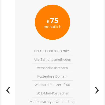
75
€
monatlich
Bis zu 1.000.000 Artikel
Alle Zahlungsmethoden
Versandassistenten
Kostenlose Domain
‹
›
Wildcard SSL-Zertifikat
50 E-Mail-Postfächer
Mehrsprachiger Online-Shop