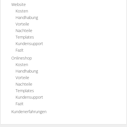
Website
Kosten
Handhabung
Vorteile
Nachteile
Templates
Kundensupport
Fazit
Onlineshop
Kosten
Handhabung
Vorteile
Nachteile
Templates
Kundensupport
Fazit
Kundenerfahrungen