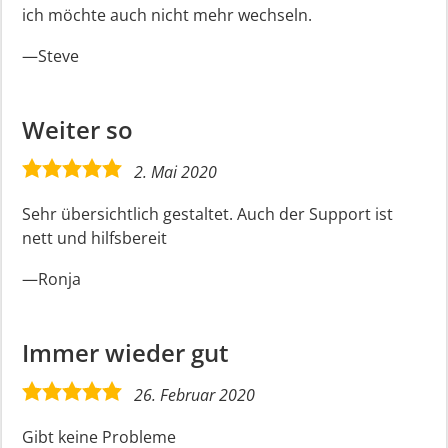
ich möchte auch nicht mehr wechseln.
Steve
Weiter so
5,0
2. Mai 2020
rating
Sehr übersichtlich gestaltet. Auch der Support ist
nett und hilfsbereit
Ronja
Immer wieder gut
5,0
26. Februar 2020
rating
Gibt keine Probleme