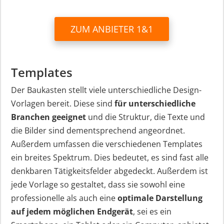
ZUM ANBIETER 1&1
Templates
Der Baukasten stellt viele unterschiedliche Design-
Vorlagen bereit. Diese sind
für unterschiedliche
Branchen geeignet
und die Struktur, die Texte und
die Bilder sind dementsprechend angeordnet.
Außerdem umfassen die verschiedenen Templates
ein breites Spektrum. Dies bedeutet, es sind fast alle
denkbaren Tätigkeitsfelder abgedeckt. Außerdem ist
jede Vorlage so gestaltet, dass sie sowohl eine
professionelle als auch eine
optimale Darstellung
auf jedem möglichen Endgerät
, sei es ein