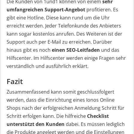
Die Kunden von 1und1 können von einem
sehr
umfangreichen Support-Angebot
profitieren. Es
gibt eine Hotline. Diese kann rund um die Uhr
erreicht werden. Jeder Telefonkunde des Anbieters
kann sogar kostenlos anrufen. Des Weiteren ist der
Support auch per E-Mail zu erreichen. Darüber
hinaus gibt es noch
einen SEO-Leitfaden
und das
Hilfscenter. Im Hilfscenter werden einige Fragen sehr
verständlich und ausführlich erklärt.
Fazit
Zusammenfassend kann somit geschlussfolgert
werden, dass die Einrichtung eines Ionos Online
Shops nach der erfolgreichen Anmeldung Schritt für
Schritt erfolgen kann. Die hilfreiche
Checklist
unterstützt den Kunden
dabei. Es müssen lediglich
die Produkte angelegt werden und die Einstellungen