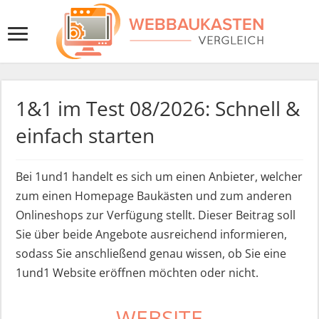
1&1 im Test 08/2026: Schnell &
einfach starten
Bei 1und1 handelt es sich um einen Anbieter, welcher
zum einen Homepage Baukästen und zum anderen
Onlineshops zur Verfügung stellt. Dieser Beitrag soll
Sie über beide Angebote ausreichend informieren,
sodass Sie anschließend genau wissen, ob Sie eine
1und1 Website eröffnen möchten oder nicht.
WEBSITE