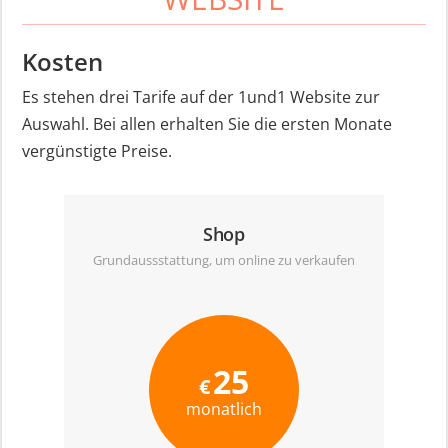
Kosten
Es stehen drei Tarife auf der 1und1 Website zur
Auswahl. Bei allen erhalten Sie die ersten Monate
vergünstigte Preise.
Shop
Grundaussstattung, um online zu verkaufen
25
€
monatlich