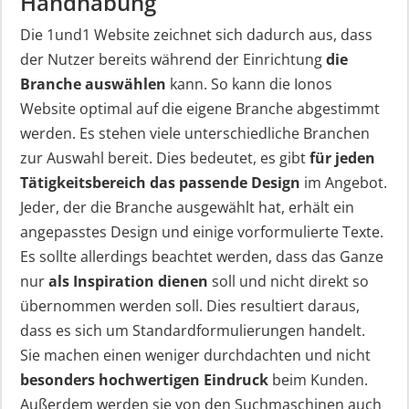
Handhabung
Die 1und1 Website zeichnet sich dadurch aus, dass
der Nutzer bereits während der Einrichtung
die
Branche auswählen
kann. So kann die Ionos
Website optimal auf die eigene Branche abgestimmt
werden. Es stehen viele unterschiedliche Branchen
zur Auswahl bereit. Dies bedeutet, es gibt
für jeden
Tätigkeitsbereich das passende Design
im Angebot.
Jeder, der die Branche ausgewählt hat, erhält ein
angepasstes Design und einige vorformulierte Texte.
Es sollte allerdings beachtet werden, dass das Ganze
nur
als Inspiration dienen
soll und nicht direkt so
übernommen werden soll. Dies resultiert daraus,
dass es sich um Standardformulierungen handelt.
Sie machen einen weniger durchdachten und nicht
besonders hochwertigen Eindruck
beim Kunden.
Außerdem werden sie von den Suchmaschinen auch