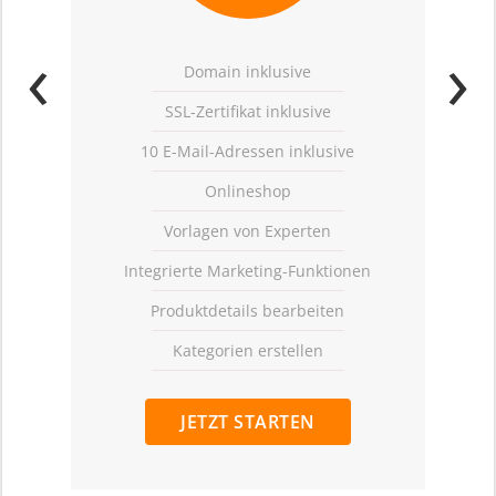
‹
›
Domain inklusive
SSL-Zertifikat inklusive
10 E-Mail-Adressen inklusive
Onlineshop
Vorlagen von Experten
Integrierte Marketing-Funktionen
Produktdetails bearbeiten
Kategorien erstellen