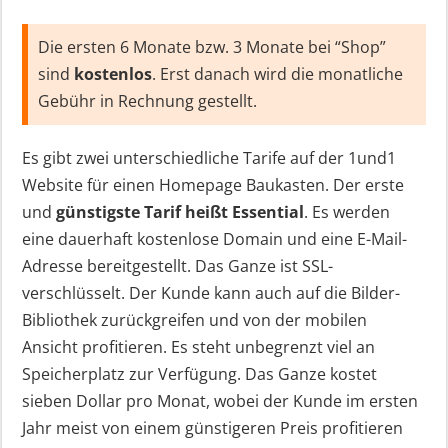
Die ersten 6 Monate bzw. 3 Monate bei “Shop”
sind
kostenlos
. Erst danach wird die monatliche
Gebühr in Rechnung gestellt.
Es gibt zwei unterschiedliche Tarife auf der 1und1
Website für einen Homepage Baukasten. Der erste
und
günstigste Tarif heißt Essential
. Es werden
eine dauerhaft kostenlose Domain und eine E-Mail-
Adresse bereitgestellt. Das Ganze ist SSL-
verschlüsselt. Der Kunde kann auch auf die Bilder-
Bibliothek zurückgreifen und von der mobilen
Ansicht profitieren. Es steht unbegrenzt viel an
Speicherplatz zur Verfügung. Das Ganze kostet
sieben Dollar pro Monat, wobei der Kunde im ersten
Jahr meist von einem günstigeren Preis profitieren