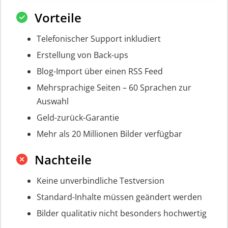
Vorteile
Telefonischer Support inkludiert
Erstellung von Back-ups
Blog-Import über einen RSS Feed
Mehrsprachige Seiten – 60 Sprachen zur
Auswahl
Geld-zurück-Garantie
Mehr als 20 Millionen Bilder verfügbar
Nachteile
Keine unverbindliche Testversion
Standard-Inhalte müssen geändert werden
Bilder qualitativ nicht besonders hochwertig