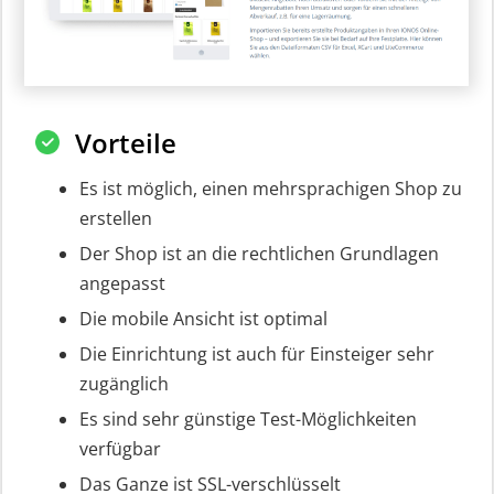
Vorteile
Es ist möglich, einen mehrsprachigen Shop zu
erstellen
Der Shop ist an die rechtlichen Grundlagen
angepasst
Die mobile Ansicht ist optimal
Die Einrichtung ist auch für Einsteiger sehr
zugänglich
Es sind sehr günstige Test-Möglichkeiten
verfügbar
Das Ganze ist SSL-verschlüsselt