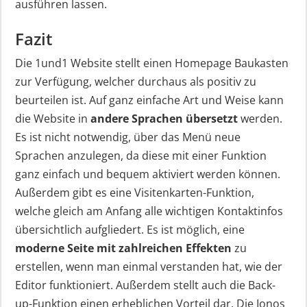
ausführen lassen.
Fazit
Die 1und1 Website stellt einen Homepage Baukasten
zur Verfügung, welcher durchaus als positiv zu
beurteilen ist. Auf ganz einfache Art und Weise kann
die Website in
andere Sprachen übersetzt
werden.
Es ist nicht notwendig, über das Menü neue
Sprachen anzulegen, da diese mit einer Funktion
ganz einfach und bequem aktiviert werden können.
Außerdem gibt es eine Visitenkarten-Funktion,
welche gleich am Anfang alle wichtigen Kontaktinfos
übersichtlich aufgliedert. Es ist möglich, eine
moderne Seite mit zahlreichen Effekten
zu
erstellen, wenn man einmal verstanden hat, wie der
Editor funktioniert. Außerdem stellt auch die Back-
up-Funktion einen erheblichen Vorteil dar. Die Ionos