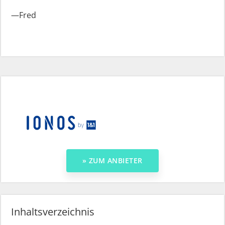
Fred
Inhaltsverzeichnis