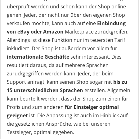
überprüft werden und schon kann der Shop online
gehen. Jeder, der nicht nur über den eigenen Shop
verkaufen möchte, kann auch auf eine
Einbindung
von eBay oder Amazon
Marketplace zurückgreifen.
Allerdings ist diese Funktion nur im teuersten Tarif
inkludiert.
Der Shop
ist außerdem vor allem für
internationale Geschäfte
sehr interessant. Dies
resultiert daraus, da auf mehrere Sprachen
zurückgegriffen werden kann. Jeder, der beim
Support anfragt, kann seinen Shop sogar mit
bis zu
15 unterschiedlichen Sprachen
erstellen. Allgemein
kann beurteilt werden, dass der Shop zum einen für
Profis und zum anderen
für Einsteiger optimal
geeignet
ist. Die Anpassung ist auch im Hinblick auf
die gesetzlichen Ansprüche, wie bei
unseren
Testsieger
, optimal gegeben.