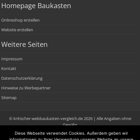
Homepage Baukasten
Onlineshop erstellen
Website erstellen
Weitere Seiten
Impressum
Kontakt
Datenschutzerklärung
Hinweise zu Werbepartner
Sitemap
© kritischer-webbaukasten-vergleich.de 2026 | Alle Angaben ohne
Gewähr
Diese Webseite verwendet Cookies. Außerdem geben wir
Informationen zu Ihrer Verwendung unserer Website an unsere