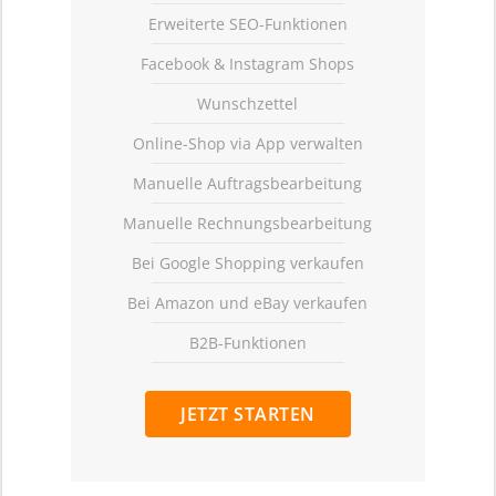
Erweiterte SEO-Funktionen
Facebook & Instagram Shops
Wunschzettel
Online-Shop via App verwalten
Manuelle Auftragsbearbeitung
Manuelle Rechnungsbearbeitung
Bei Google Shopping verkaufen
Bei Amazon und eBay verkaufen
B2B-Funktionen