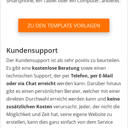
Smartphone, ein Tablet oder ein Computer, anbietet.
ZU DEN TEMPLATE VORLAGEN
Kundensupport
Der Kundensupport ist als sehr positiv zu beurteilen.
Es gibt eine
kostenlose Beratung
sowie einen
technischen Support, der per
Telefon, per E-Mail
oder via Chat erreicht
werden kann. Darüber hinaus
gibt es einen persönlichen Berater, welcher mit einer
direkten Durchwahl erreicht werden kann und
keine
zusätzlichen Kosten
verursacht. Jeder, der nicht die
Möglichkeit und Zeit hat, seine eigene Website zu
erstellen, kann dies ganz einfach von dem Service