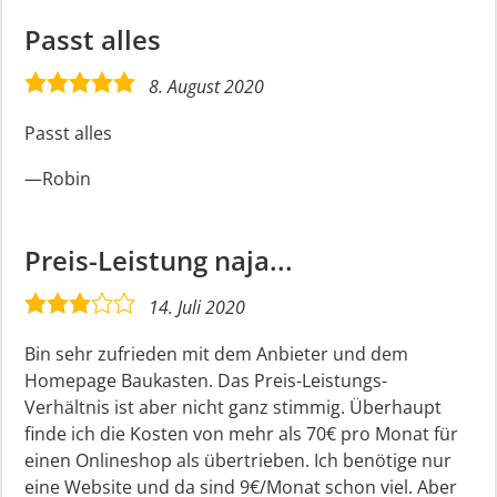
Passt alles
5,0
8. August 2020
rating
Passt alles
Robin
Preis-Leistung naja...
3,0
14. Juli 2020
rating
Bin sehr zufrieden mit dem Anbieter und dem
Homepage Baukasten. Das Preis-Leistungs-
Verhältnis ist aber nicht ganz stimmig. Überhaupt
finde ich die Kosten von mehr als 70€ pro Monat für
einen Onlineshop als übertrieben. Ich benötige nur
eine Website und da sind 9€/Monat schon viel. Aber