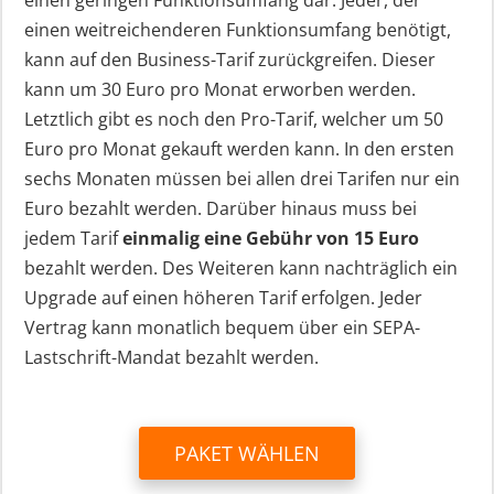
einen geringen Funktionsumfang dar. Jeder, der
einen weitreichenderen Funktionsumfang benötigt,
kann auf den Business-Tarif zurückgreifen. Dieser
kann um 30 Euro pro Monat erworben werden.
Letztlich gibt es noch den Pro-Tarif, welcher um 50
Euro pro Monat gekauft werden kann. In den ersten
sechs Monaten müssen bei allen drei Tarifen nur ein
Euro bezahlt werden. Darüber hinaus muss bei
jedem Tarif
einmalig eine Gebühr von 15 Euro
bezahlt werden. Des Weiteren kann nachträglich ein
Upgrade auf einen höheren Tarif erfolgen. Jeder
Vertrag kann monatlich bequem über ein SEPA-
Lastschrift-Mandat bezahlt werden.
PAKET WÄHLEN