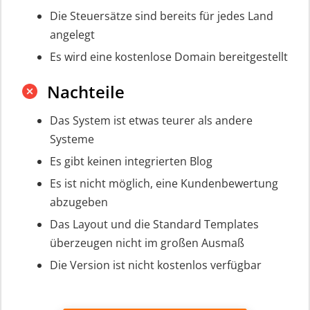
Die Steuersätze sind bereits für jedes Land
angelegt
Es wird eine kostenlose Domain bereitgestellt
Nachteile
Das System ist etwas teurer als andere
Systeme
Es gibt keinen integrierten Blog
Es ist nicht möglich, eine Kundenbewertung
abzugeben
Das Layout und die Standard Templates
überzeugen nicht im großen Ausmaß
Die Version ist nicht kostenlos verfügbar