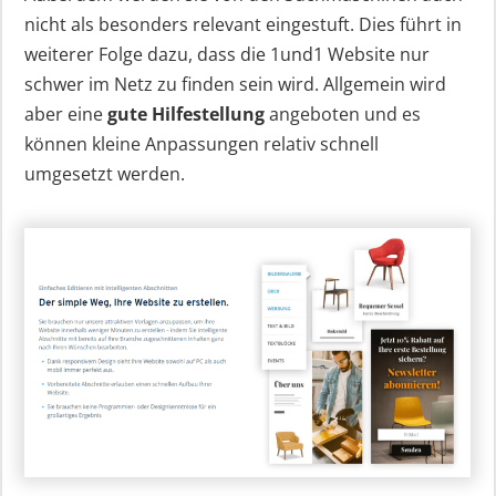
nicht als besonders relevant eingestuft. Dies führt in
weiterer Folge dazu, dass die 1und1 Website nur
schwer im Netz zu finden sein wird. Allgemein wird
aber eine
gute Hilfestellung
angeboten und es
können kleine Anpassungen relativ schnell
umgesetzt werden.