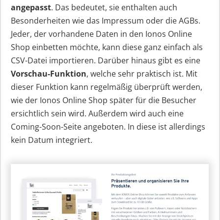
angepasst
. Das bedeutet, sie enthalten auch
Besonderheiten wie das Impressum oder die AGBs.
Jeder, der vorhandene Daten in den Ionos Online
Shop einbetten möchte, kann diese ganz einfach als
CSV-Datei importieren. Darüber hinaus gibt es eine
Vorschau-Funktion
, welche sehr praktisch ist. Mit
dieser Funktion kann regelmäßig überprüft werden,
wie der Ionos Online Shop später für die Besucher
ersichtlich sein wird. Außerdem wird auch eine
Coming-Soon-Seite angeboten. In diese ist allerdings
kein Datum integriert.