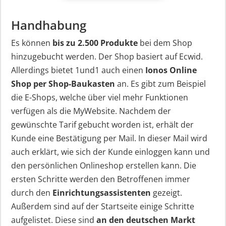
Handhabung
Es können
bis zu 2.500 Produkte
bei dem Shop
hinzugebucht werden. Der Shop basiert auf Ecwid.
Allerdings bietet 1und1 auch einen
Ionos Online
Shop per Shop-Baukasten
an. Es gibt zum Beispiel
die E-Shops, welche über viel mehr Funktionen
verfügen als die MyWebsite. Nachdem der
gewünschte Tarif gebucht worden ist, erhält der
Kunde eine Bestätigung per Mail. In dieser Mail wird
auch erklärt, wie sich der Kunde einloggen kann und
den persönlichen Onlineshop erstellen kann. Die
ersten Schritte werden den Betroffenen immer
durch den
Einrichtungsassistenten
gezeigt.
Außerdem sind auf der Startseite einige Schritte
aufgelistet. Diese sind
an den deutschen Markt