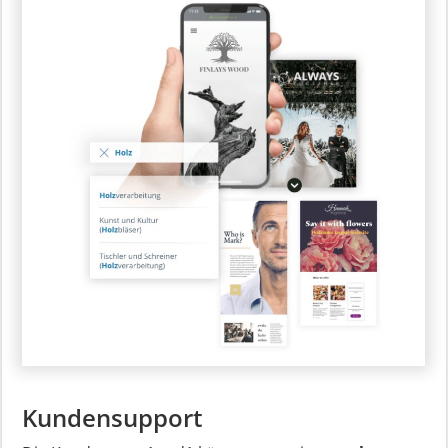
Kundensupport