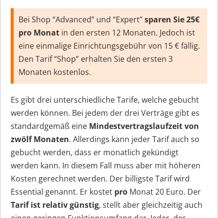
Bei Shop “Advanced” und “Expert”
sparen Sie 25€
pro Monat
in den ersten 12 Monaten. Jedoch ist
eine einmalige Einrichtungsgebühr von 15 € fällig.
Den Tarif “Shop” erhalten Sie den ersten 3
Monaten kostenlos.
Es gibt drei unterschiedliche Tarife, welche gebucht
werden können. Bei jedem der drei Verträge gibt es
standardgemäß eine
Mindestvertragslaufzeit von
zwölf Monaten
. Allerdings kann jeder Tarif auch so
gebucht werden, dass er monatlich gekündigt
werden kann. In diesem Fall muss aber mit höheren
Kosten gerechnet werden. Der billigste Tarif wird
Essential genannt. Er kostet
pro
Monat 20 Euro. Der
Tarif ist relativ günstig
, stellt aber gleichzeitig auch