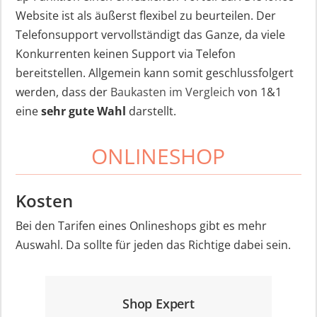
Website ist als äußerst flexibel zu beurteilen. Der
Telefonsupport vervollständigt das Ganze, da viele
Konkurrenten keinen Support via Telefon
bereitstellen. Allgemein kann somit geschlussfolgert
werden, dass der
Baukasten im Vergleich
von 1&1
eine
sehr gute Wahl
darstellt.
ONLINESHOP
Kosten
Bei den Tarifen eines Onlineshops gibt es mehr
Auswahl. Da sollte für jeden das Richtige dabei sein.
Shop Expert