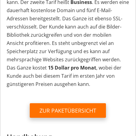
kann. Der zweite Tarif heißt
Business
. Es werden eine
dauerhaft kostenlose Domain und fünf E-Mail-
Adressen bereitgestellt. Das Ganze ist ebenso SSL-
verschlüsselt. Der Kunde kann auch auf die Bilder-
Bibliothek zurückgreifen und von der mobilen
Ansicht profitieren. Es steht unbegrenzt viel an
Speicherplatz zur Verfügung und es kann auf
mehrsprachige Websites zurückgegriffen werden.
Das Ganze kostet
15 Dollar pro Monat
, wobei der
Kunde auch bei diesem Tarif im ersten Jahr von
günstigeren Preisen ausgehen kann.
ZUR PAKETÜBERSICHT