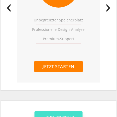
‹
›
Unbegrenzter Speicherplatz
Professionelle Design-Analyse
Premium-Support