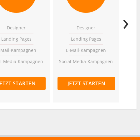
›
Designer
Designer
Landing Pages
Landing Pages
-Mail-Kampagnen
E-Mail-Kampagnen
E
al-Media-Kampagnen
Social-Media-Kampagnen
Soci