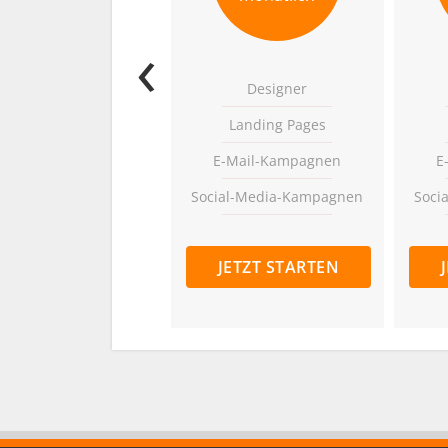
‹
Designer
Landing Pages
E-Mail-Kampagnen
E
Social-Media-Kampagnen
Soci